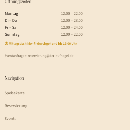
Öffnungszeiten
Montag
12:00 – 22:00
Di – Do
12:00 – 23:00
Fr – Sa
12:00 – 24:00
Sonntag
12:00 – 22:00
🕓 Mittagstisch Mo–Fr durchgehend bis 16:00 Uhr
Eventanfragen:
reservierung@der-hufnagel.de
Navigation
Speisekarte
Reservierung
Events